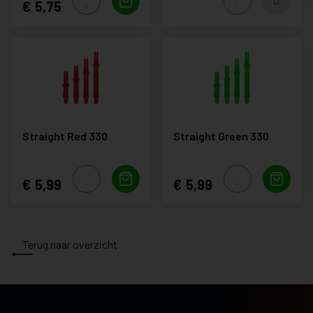
5,75
Straight Red 330
Straight Green 330
5,99
5,99
Terug naar overzicht