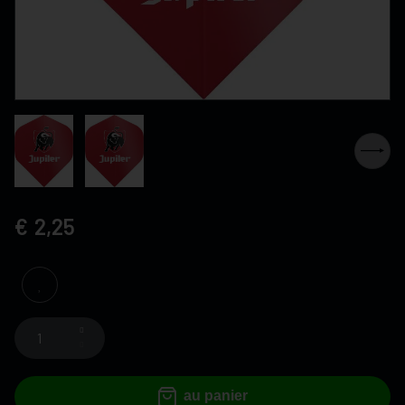
2,25
au panier