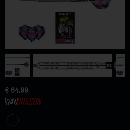
64,99