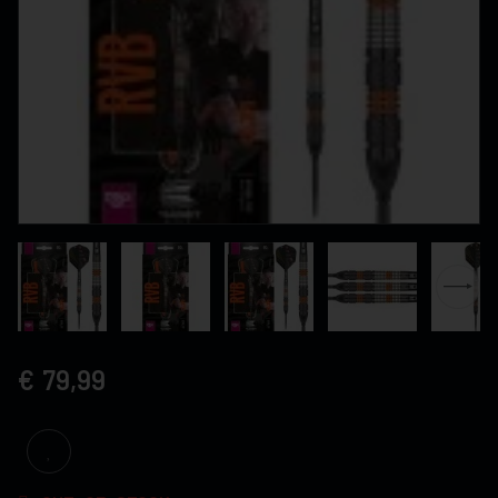
79,99