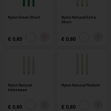
Nylon Green Short
Nylon Natural Extra
Short
0,60
0,60
Nylon Natural
Nylon Natural Medium
Inbetween
0,60
0,60