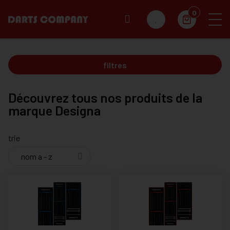
0
filtres
Découvrez tous nos produits de la
marque Designa
trie