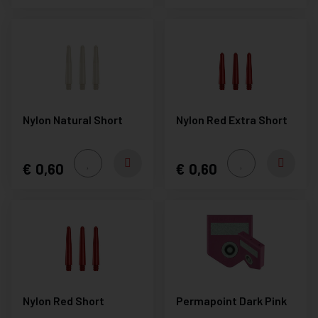
Nylon Natural Short
Nylon Red Extra Short
0,60
0,60
Nylon Red Short
Permapoint Dark Pink