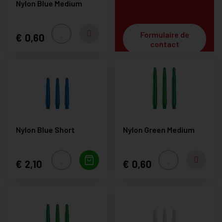
Nylon Blue Medium
Formulaire de
0,60
contact
Nylon Blue Short
Nylon Green Medium
2,10
0,60