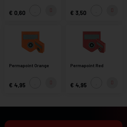
0,60
3,50
Permapoint Orange
Permapoint Red
4,95
4,95