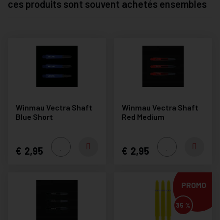
ces produits sont souvent achetés ensembles
Winmau Vectra Shaft
Winmau Vectra Shaft
Blue Short
Red Medium
2,95
2,95
PROMO
35 %