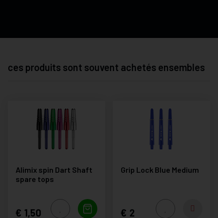
ces produits sont souvent achetés ensembles
Alimix spin Dart Shaft
Grip Lock Blue Medium
spare tops
1,50
2