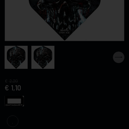
2,20
1,10