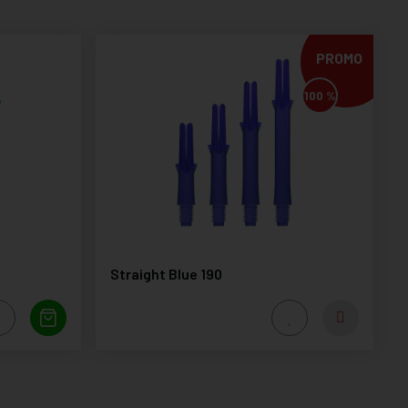
PROMO
100 %
Straight Blue 190