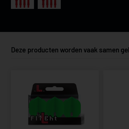
Deze producten worden vaak samen ge