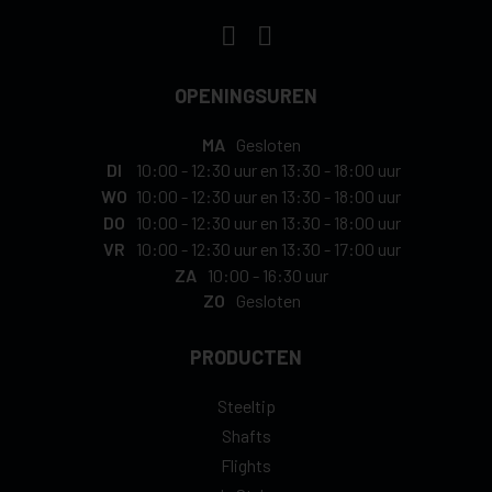
OPENINGSUREN
MA
Gesloten
DI
10:00
-
12:30 uur
en
13:30
-
18:00 uur
WO
10:00
-
12:30 uur
en
13:30
-
18:00 uur
DO
10:00
-
12:30 uur
en
13:30
-
18:00 uur
VR
10:00
-
12:30 uur
en
13:30
-
17:00 uur
ZA
10:00
-
16:30 uur
ZO
Gesloten
PRODUCTEN
Steeltip
Shafts
Flights