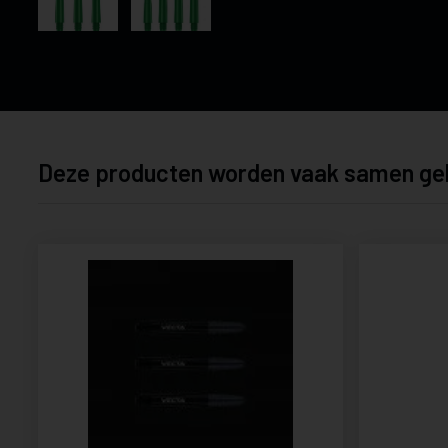
Deze producten worden vaak samen ge