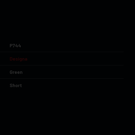
P744
Designa
Green
Short