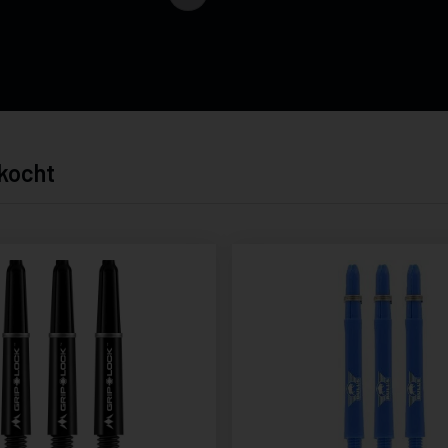
kocht