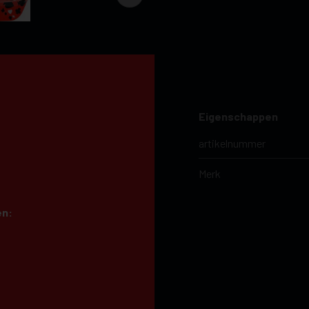
Eigenschappen
artikelnummer
Merk
en: