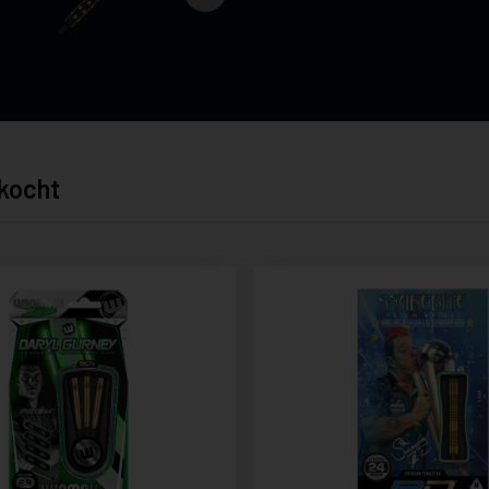
kocht