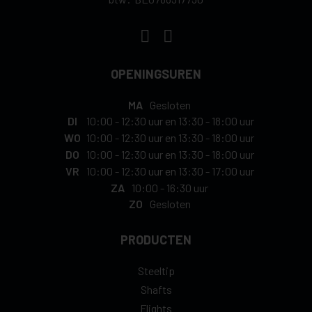
OPENINGSUREN
MA
Gesloten
DI
10:00
-
12:30 uur
en
13:30
-
18:00 uur
WO
10:00
-
12:30 uur
en
13:30
-
18:00 uur
DO
10:00
-
12:30 uur
en
13:30
-
18:00 uur
VR
10:00
-
12:30 uur
en
13:30
-
17:00 uur
ZA
10:00
-
16:30 uur
ZO
Gesloten
PRODUCTEN
Steeltip
Shafts
Flights