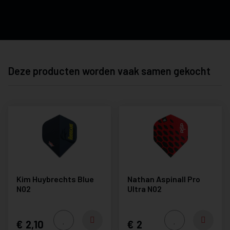
Deze producten worden vaak samen gekocht
Kim Huybrechts Blue
Nathan Aspinall Pro
N02
Ultra N02
2,10
2