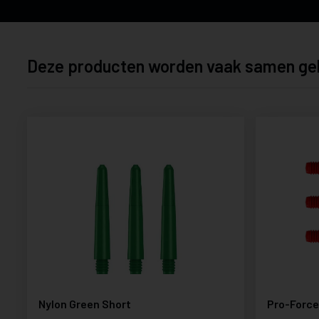
Deze producten worden vaak samen ge
Nylon Green Short
Pro-Force